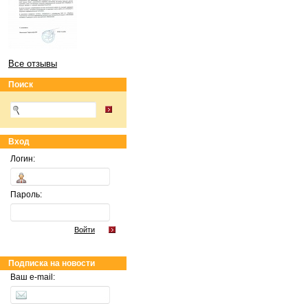
Все отзывы
Поиск
Вход
Логин:
Пароль:
Войти
Подписка на новости
Ваш e-mail: