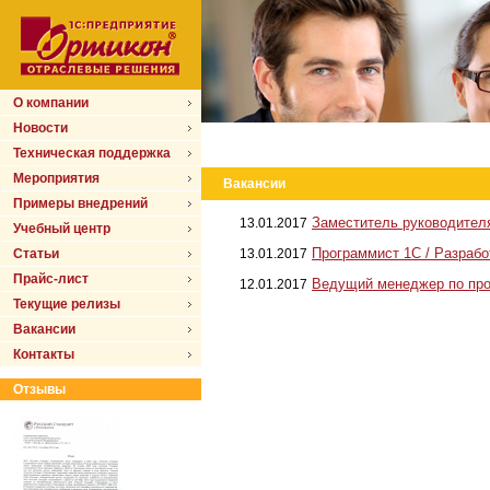
О компании
Новости
Техническая поддержка
Мероприятия
Вакансии
Примеры внедрений
Заместитель руководителя 
13.01.2017
Учебный центр
Программист 1С / Разрабо
Статьи
13.01.2017
Прайс-лист
Ведущий менеджер по про
12.01.2017
Текущие релизы
Вакансии
Контакты
Отзывы