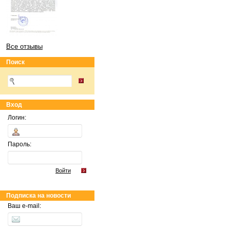
Все отзывы
Поиск
Вход
Логин:
Пароль:
Войти
Подписка на новости
Ваш e-mail: