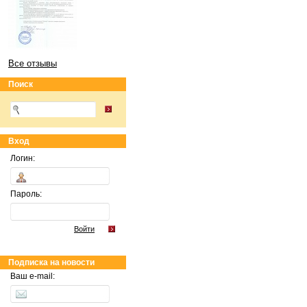
Все отзывы
Поиск
Вход
Логин:
Пароль:
Войти
Подписка на новости
Ваш e-mail: