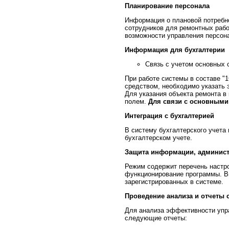
Планирование персонала
Информация о плановой потребно
сотрудников для ремонтных рабо
возможности управления персон
Информация для бухгалтерии
Связь с учетом основных 
При работе системы в составе "
средством, необходимо указать 
Для указания объекта ремонта в
полем.
Для связи с основными
Интеграция с бухгалтерией
В систему бухгалтерского учета
бухгалтерском учете.
Защита информации, админис
Режим содержит перечень настро
функционирование программы. В
зарегистрированных в системе.
Проведение анализа и отчеты 
Для анализа эффективности упр
следующие отчеты: