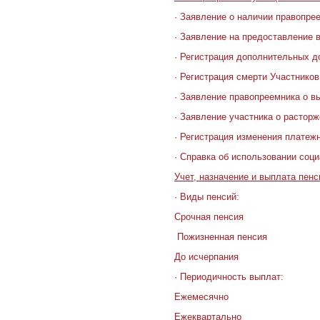
· Заявление о наличии правопре
· Заявление на предоставление 
· Регистрация дополнительных д
· Регистрация смерти Участников
· Заявление правопреемника о в
· Заявление участника о растор
· Регистрация изменения платеж
· Справка об использовании соц
Учет, назначение и выплата пенс
· Виды пенсий:
Срочная пенсия
Пожизненная пенсия
До исчерпания
· Периодичность выплат:
Ежемесячно
Ежеквартально